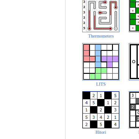
Thermometers
LITS
Hitori