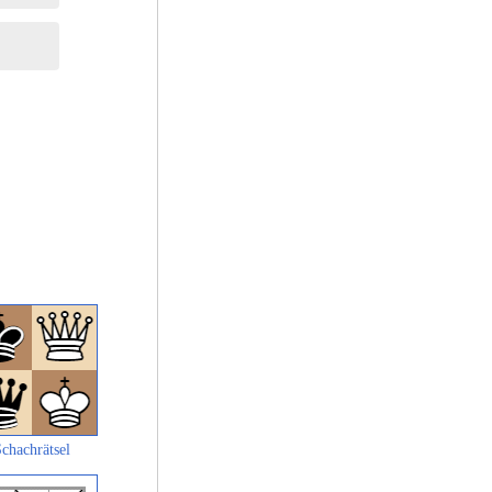
chachrätsel