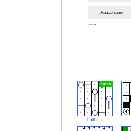
Benutzername
Suche
Lollipops